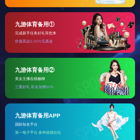
致力于体外诊断事业，成为体外诊断
产业的领跑者
查看详情