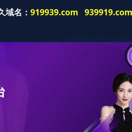
闻中心
产品中心
全球市场
服务支持
人才招