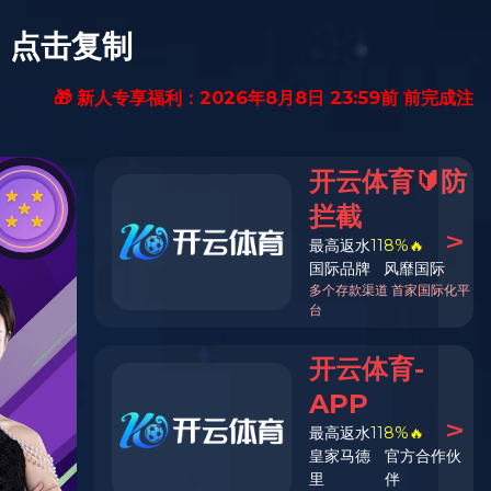
聘
联系我们