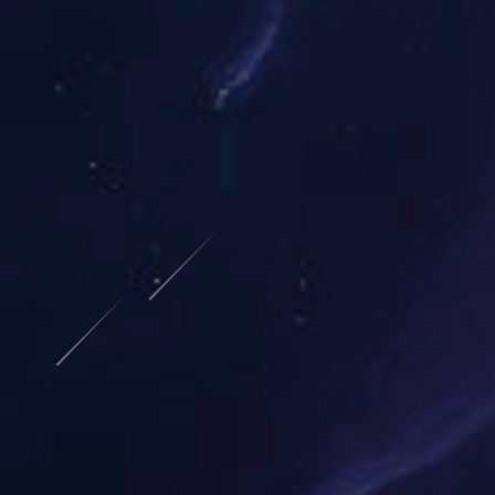
PRODUCT CENTER
产品中心