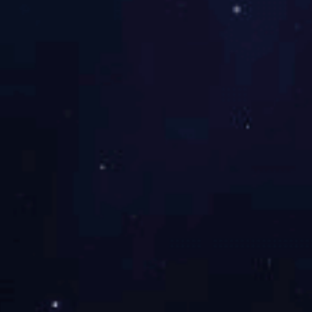
产品系列
呼
消化道疾病检测系列
性疾病检测系列
呼吸道疾病检测系列
优生优育检测系列
致病性真菌检测系列
妇科疾病检测系列