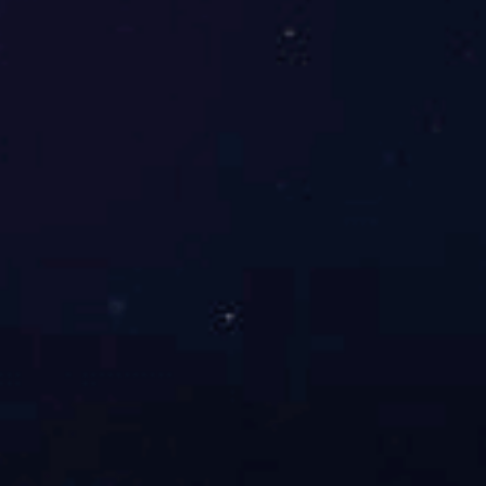
吸道疾病检测系列