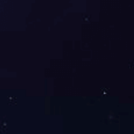
首页
/
产品中心